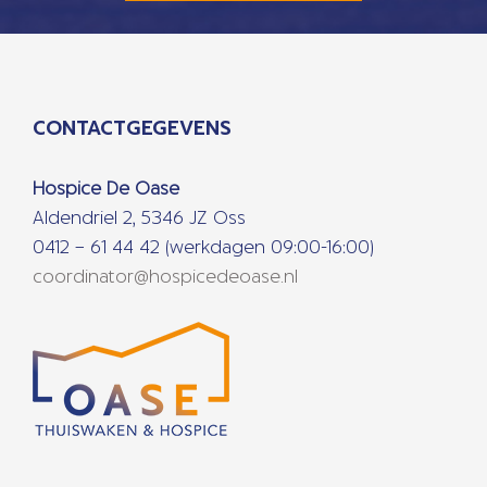
CONTACTGEGEVENS
Hospice De Oase
Aldendriel 2, 5346 JZ Oss
0412 – 61 44 42 (werkdagen 09:00-16:00)
coordinator@hospicedeoase.nl