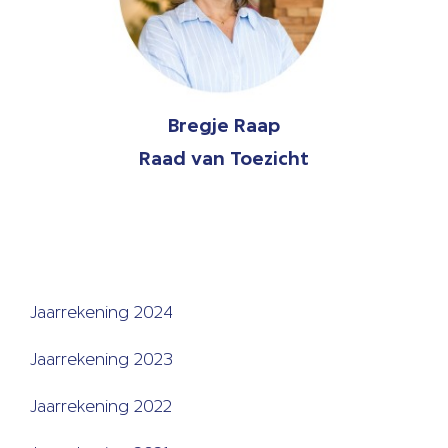
Bregje Raap
Raad van Toezicht
Jaarrekening 2024
Jaarrekening 2023
Jaarrekening 2022