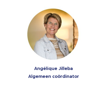
Angélique Jilleba
Algemeen coördinator