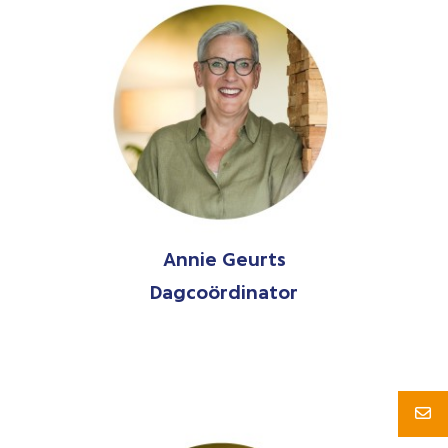
Annie Geurts
Dagcoördinator