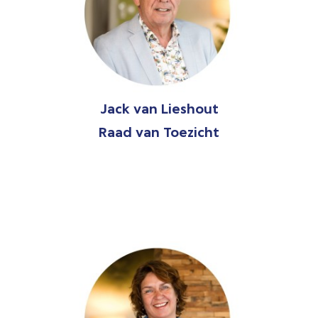
Jack van Lieshout
Raad van Toezicht