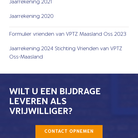
Jaarrekening 2021
Jaarrekening 2020
Formulier vrienden van VPTZ Maasland Oss 2023
Jaarrekening 2024 Stichting Vrienden van VPTZ
Oss-Maasland
WILT U EEN BIJDRAGE
LEVEREN ALS
VRIJWILLIGER?
CONTACT OPNEMEN