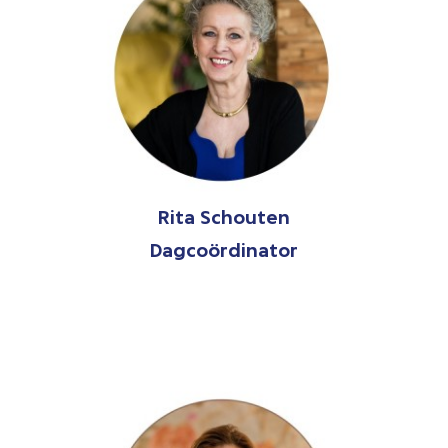
Rita Schouten
Dagcoördinator