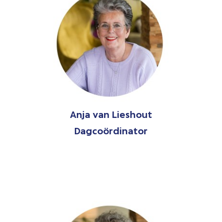
Anja van Lieshout
Dagcoördinator