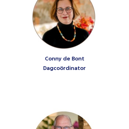
Conny de Bont
Dagcoördinator