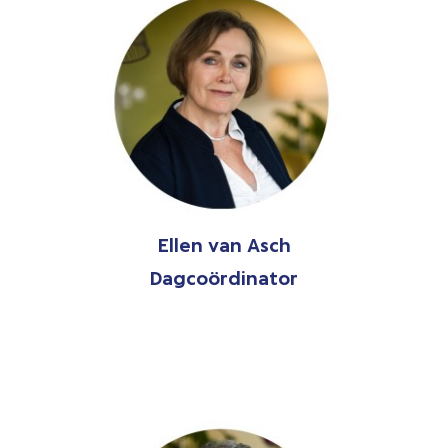
Ellen van Asch
Dagcoördinator