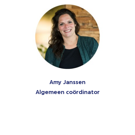
Amy Janssen
Algemeen coördinator