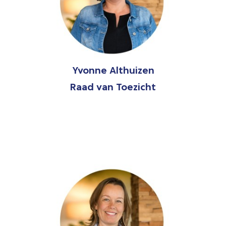
Yvonne Althuizen
Raad van Toezicht