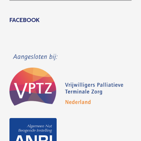
FACEBOOK