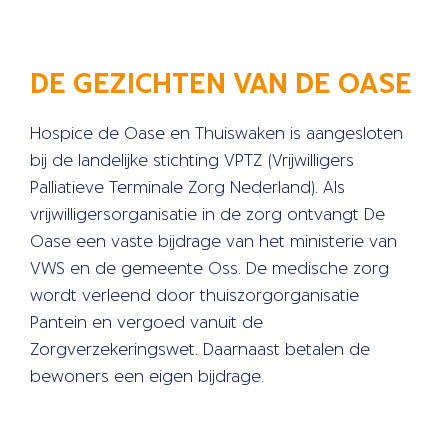
DE GEZICHTEN VAN DE OASE
Hospice de Oase en Thuiswaken is aangesloten
bij de landelijke stichting VPTZ (Vrijwilligers
Palliatieve Terminale Zorg Nederland). Als
vrijwilligersorganisatie in de zorg ontvangt De
Oase een vaste bijdrage van het ministerie van
VWS en de gemeente Oss. De medische zorg
wordt verleend door thuiszorgorganisatie
Pantein en vergoed vanuit de
Zorgverzekeringswet. Daarnaast betalen de
bewoners een eigen bijdrage.