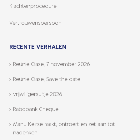
Klachtenprocedure
Vertrouwenspersoon
RECENTE VERHALEN
Reünie Oase, 7 november 2026
Reünie Oase, Save the date
vrijwilligersuitje 2026
Rabobank Cheque
Manu Keirse raakt, ontroert en zet aan tot
nadenken