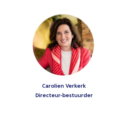
Carolien Verkerk
Directeur-bestuurder