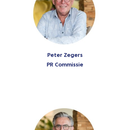
Peter Zegers
PR Commissie