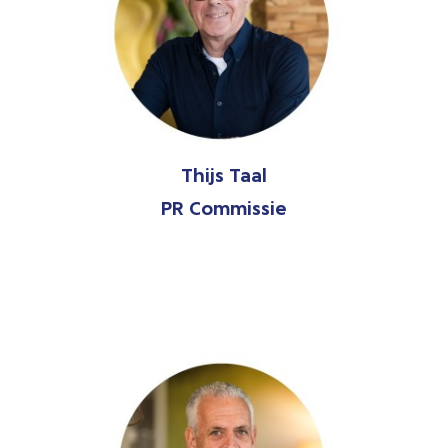
Thijs Taal
PR Commissie