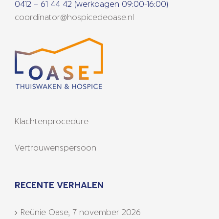
0412 – 61 44 42 (werkdagen 09:00-16:00)
coordinator@hospicedeoase.nl
Klachtenprocedure
Vertrouwenspersoon
RECENTE VERHALEN
Reünie Oase, 7 november 2026