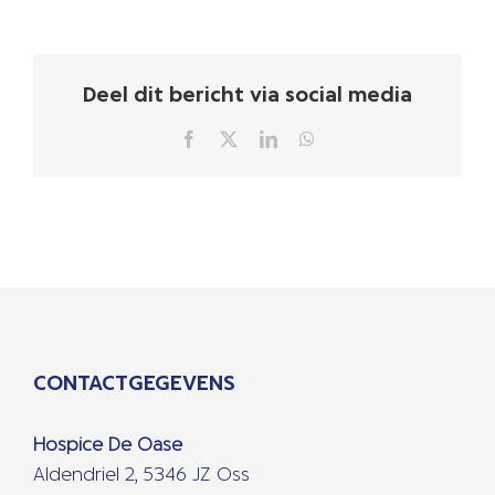
Deel dit bericht via social media
Facebook
X
LinkedIn
WhatsApp
CONTACTGEGEVENS
Hospice De Oase
Aldendriel 2, 5346 JZ Oss