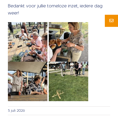
Bedankt voor jullie tomeloze inzet, iedere dag
weer!
5 juli 2026