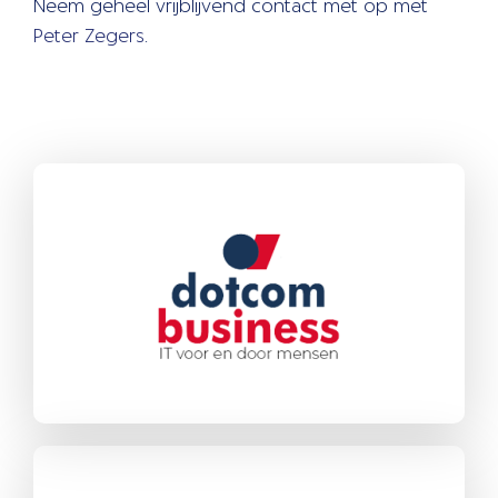
Neem geheel vrijblijvend contact met op met
Peter Zegers
.