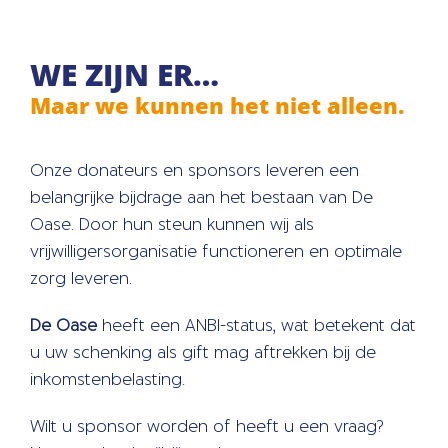
WE ZIJN ER…
Maar we kunnen het niet alleen.
Onze donateurs en sponsors leveren een
belangrijke bijdrage aan het bestaan van De
Oase. Door hun steun kunnen wij als
vrijwilligersorganisatie functioneren en optimale
zorg leveren.
De Oase
heeft een ANBI-status, wat betekent dat
u uw schenking als gift mag aftrekken bij de
inkomstenbelasting.
Wilt u sponsor worden of heeft u een vraag?