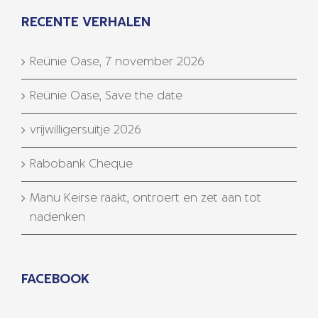
RECENTE VERHALEN
Reünie Oase, 7 november 2026
Reünie Oase, Save the date
vrijwilligersuitje 2026
Rabobank Cheque
Manu Keirse raakt, ontroert en zet aan tot
nadenken
FACEBOOK