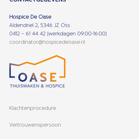
Hospice De Oase
Aldendriel 2, 5346 JZ Oss
0412 – 61 44 42 (werkdagen 09:00-16:00)
coordinator@hospicedeoase.nl
Klachtenprocedure
Vertrouwenspersoon