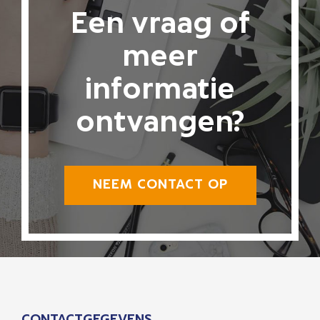
Een vraag of
meer
informatie
ontvangen?
NEEM CONTACT OP
CONTACTGEGEVENS