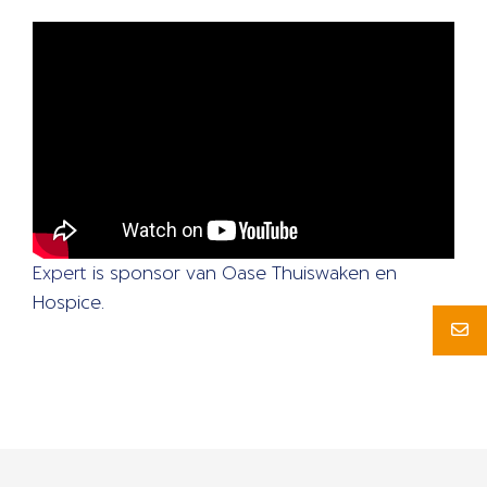
Expert
is sponsor van Oase Thuiswaken en
Hospice.