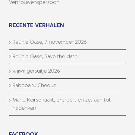
Vertrouwenspersoon
RECENTE VERHALEN
Reünie Oase, 7 november 2026
Reünie Oase, Save the date
vrijwilligersuitje 2026
Rabobank Cheque
Manu Keirse raakt, ontroert en zet aan tot
nadenken
FACEBOOK