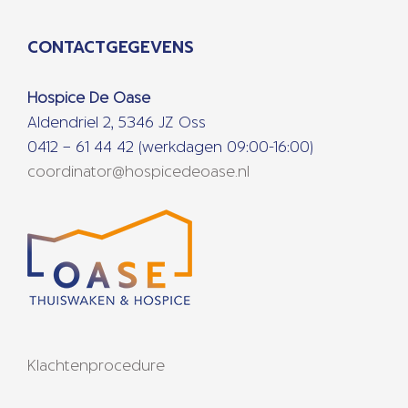
CONTACTGEGEVENS
Hospice De Oase
Aldendriel 2, 5346 JZ Oss
0412 – 61 44 42 (werkdagen 09:00-16:00)
coordinator@hospicedeoase.nl
Klachtenprocedure