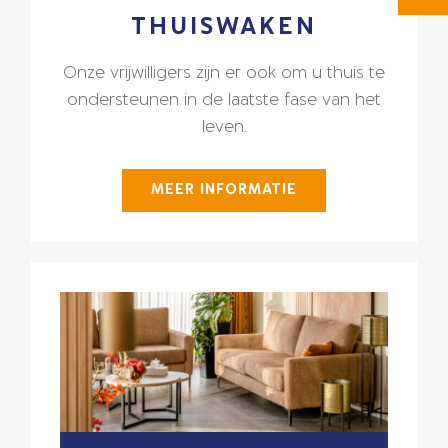
THUISWAKEN
Onze vrijwilligers zijn er ook om u thuis te
ondersteunen in de laatste fase van het
leven.
MEER INFORMATIE