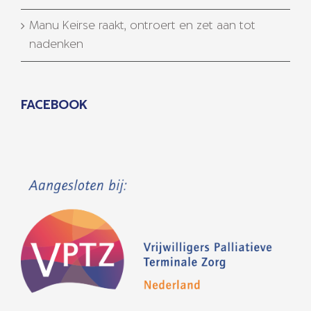
Manu Keirse raakt, ontroert en zet aan tot
nadenken
FACEBOOK