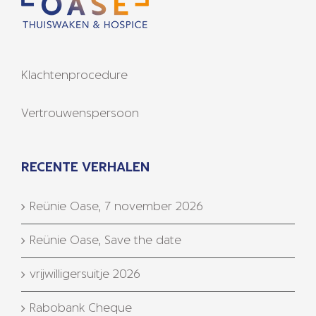
Klachtenprocedure
Vertrouwenspersoon
RECENTE VERHALEN
Reünie Oase, 7 november 2026
Reünie Oase, Save the date
vrijwilligersuitje 2026
Rabobank Cheque