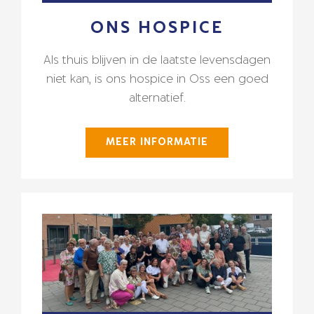
ONS HOSPICE
Als thuis blijven in de laatste levensdagen
niet kan, is ons hospice in Oss een goed
alternatief.
MEER INFORMATIE