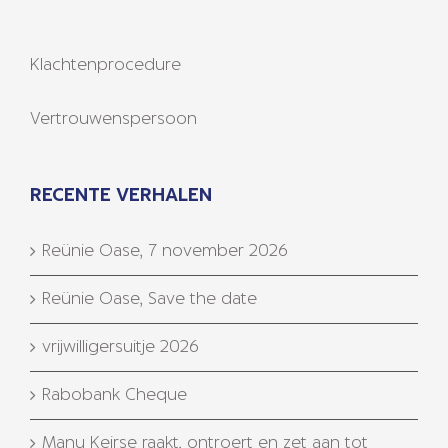
Klachtenprocedure
Vertrouwenspersoon
RECENTE VERHALEN
Reünie Oase, 7 november 2026
Reünie Oase, Save the date
vrijwilligersuitje 2026
Rabobank Cheque
Manu Keirse raakt, ontroert en zet aan tot