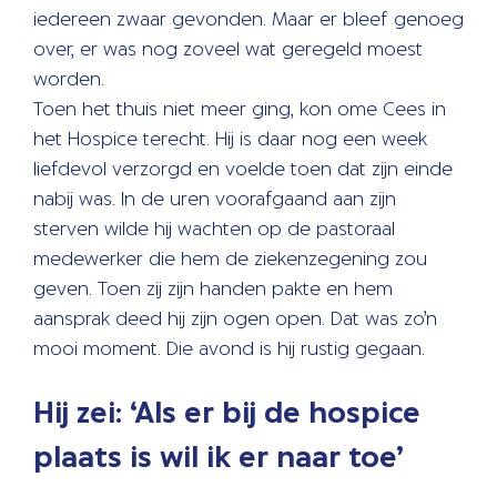
iedereen zwaar gevonden. Maar er bleef genoeg
over, er was nog zoveel wat geregeld moest
worden.
Toen het thuis niet meer ging, kon ome Cees in
het Hospice terecht. Hij is daar nog een week
liefdevol verzorgd en voelde toen dat zijn einde
nabij was. In de uren voorafgaand aan zijn
sterven wilde hij wachten op de pastoraal
medewerker die hem de ziekenzegening zou
geven. Toen zij zijn handen pakte en hem
aansprak deed hij zijn ogen open. Dat was zo’n
mooi moment. Die avond is hij rustig gegaan.
Hij zei: ‘Als er bij de hospice
plaats is wil ik er naar toe’