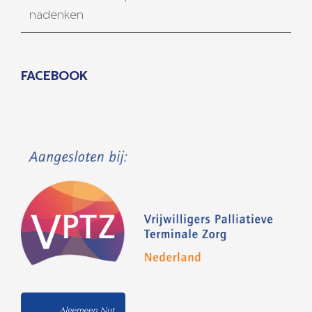
nadenken
FACEBOOK