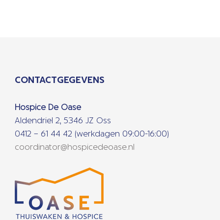
CONTACTGEGEVENS
Hospice De Oase
Aldendriel 2, 5346 JZ Oss
0412 – 61 44 42 (werkdagen 09:00-16:00)
coordinator@hospicedeoase.nl