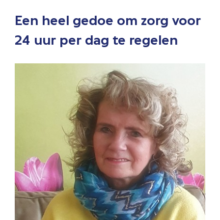
Een heel gedoe om zorg voor
24 uur per dag te regelen