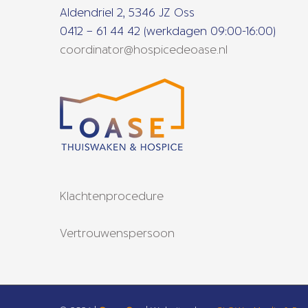
Aldendriel 2, 5346 JZ Oss
0412 – 61 44 42 (werkdagen 09:00-16:00)
coordinator@hospicedeoase.nl
Klachtenprocedure
Vertrouwenspersoon