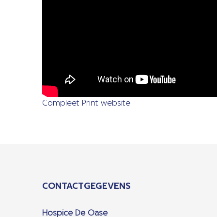
Compleet Print website
CONTACTGEGEVENS
Hospice De Oase