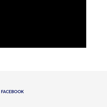
FACEBOOK