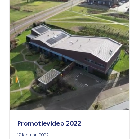
Promotievideo 2022
17 februari 2022