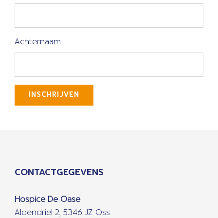
Achternaam
INSCHRIJVEN
CONTACTGEGEVENS
Hospice De Oase
Aldendriel 2, 5346 JZ Oss