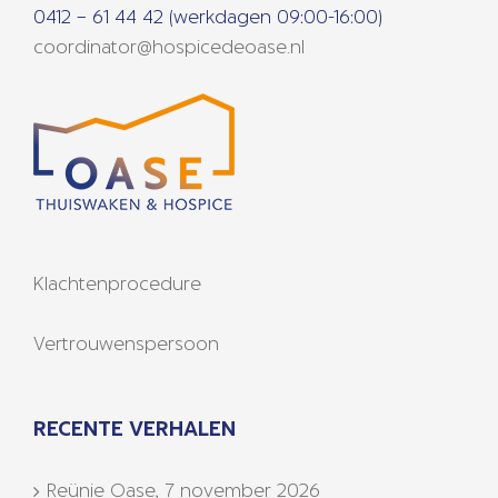
0412 – 61 44 42 (werkdagen 09:00-16:00)
coordinator@hospicedeoase.nl
Klachtenprocedure
Vertrouwenspersoon
RECENTE VERHALEN
Reünie Oase, 7 november 2026