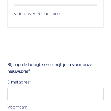
Video over het hospice
Blijf op de hoogte en schrijf je in voor onze
nieuwsbrief
E-mailadres
*
Voornaam