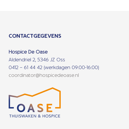
CONTACTGEGEVENS
Hospice De Oase
Aldendriel 2, 5346 JZ Oss
0412 – 61 44 42 (werkdagen 09:00-16:00)
coordinator@hospicedeoase.nl