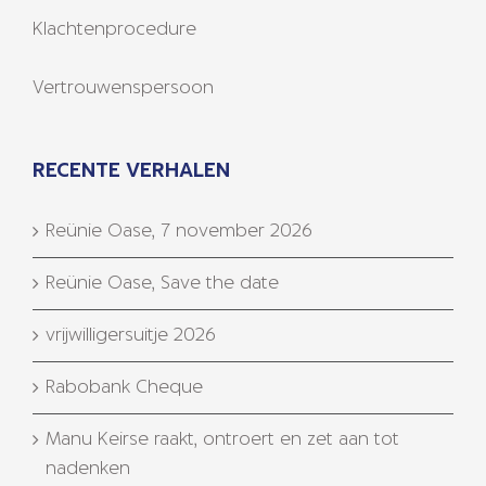
Klachtenprocedure
Vertrouwenspersoon
RECENTE VERHALEN
Reünie Oase, 7 november 2026
Reünie Oase, Save the date
vrijwilligersuitje 2026
Rabobank Cheque
Manu Keirse raakt, ontroert en zet aan tot
nadenken