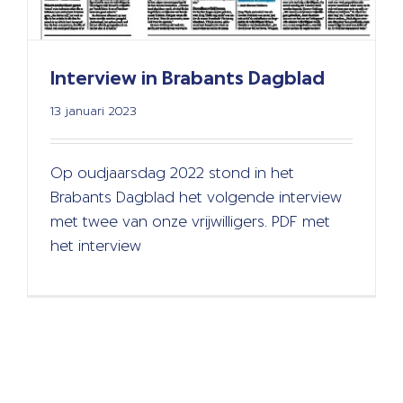
Interview in Brabants Dagblad
13 januari 2023
Op oudjaarsdag 2022 stond in het
Brabants Dagblad het volgende interview
met twee van onze vrijwilligers. PDF met
het interview