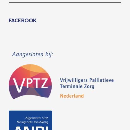
FACEBOOK