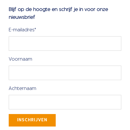
Blijf op de hoogte en schrijf je in voor onze
nieuwsbrief
E-mailadres
*
Voornaam
Achternaam
INSCHRIJVEN