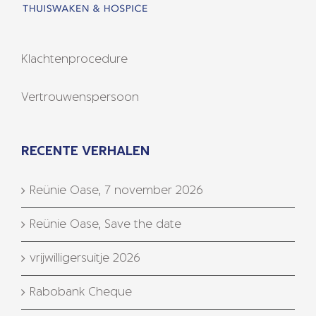
Klachtenprocedure
Vertrouwenspersoon
RECENTE VERHALEN
Reünie Oase, 7 november 2026
Reünie Oase, Save the date
vrijwilligersuitje 2026
Rabobank Cheque