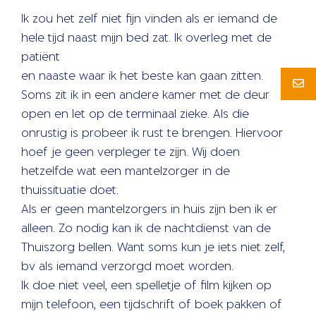
Ik zou het zelf niet fijn vinden als er iemand de
hele tijd naast mijn bed zat. Ik overleg met de
patiënt
en naaste waar ik het beste kan gaan zitten.
Soms zit ik in een andere kamer met de deur
open en let op de terminaal zieke. Als die
onrustig is probeer ik rust te brengen. Hiervoor
hoef je geen verpleger te zijn. Wij doen
hetzelfde wat een mantelzorger in de
thuissituatie doet.
Als er geen mantelzorgers in huis zijn ben ik er
alleen. Zo nodig kan ik de nachtdienst van de
Thuiszorg bellen. Want soms kun je iets niet zelf,
bv als iemand verzorgd moet worden.
Ik doe niet veel, een spelletje of film kijken op
mijn telefoon, een tijdschrift of boek pakken of