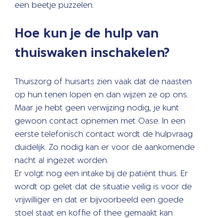
een beetje puzzelen.
Hoe kun je de hulp van
thuiswaken inschakelen?
Thuiszorg of huisarts zien vaak dat de naasten
op hun tenen lopen en dan wijzen ze op ons.
Maar je hebt geen verwijzing nodig, je kunt
gewoon contact opnemen met Oase. In een
eerste telefonisch contact wordt de hulpvraag
duidelijk. Zo nodig kan er voor de aankomende
nacht al ingezet worden.
Er volgt nog een intake bij de patiënt thuis. Er
wordt op gelet dat de situatie veilig is voor de
vrijwilliger en dat er bijvoorbeeld een goede
stoel staat en koffie of thee gemaakt kan