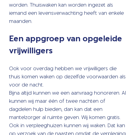
worden. Thuiswaken kan worden ingezet als
iemand een levensverwachting heeft van enkele
maanden.
Een appgroep van opgeleide
vrijwilligers
Ook voor overdag hebben we vrijwilligers die
thuis komen waken op dezelfde voorwaarden als
voor de nacht.
Bijna altijd kunnen we een aanvraag honoreren. Al
kunnen wij maar één of twee nachten of
dagdelen hulp bieden, dan kan dat een
mantelzorger al ruimte geven. Wij komen gratis.
Ook in verpleeghuizen kunnen wij waken. Dat kan
op verzoek van de naasten omdat de verpleging