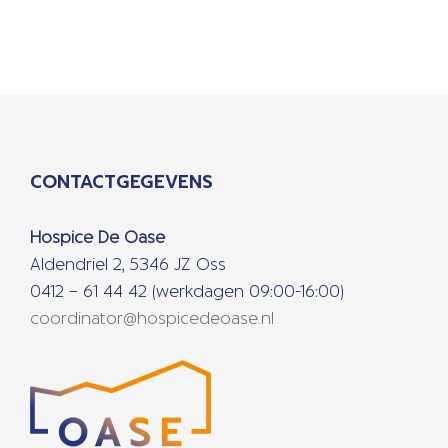
CONTACTGEGEVENS
Hospice De Oase
Aldendriel 2, 5346 JZ Oss
0412 – 61 44 42 (werkdagen 09:00-16:00)
coordinator@hospicedeoase.nl