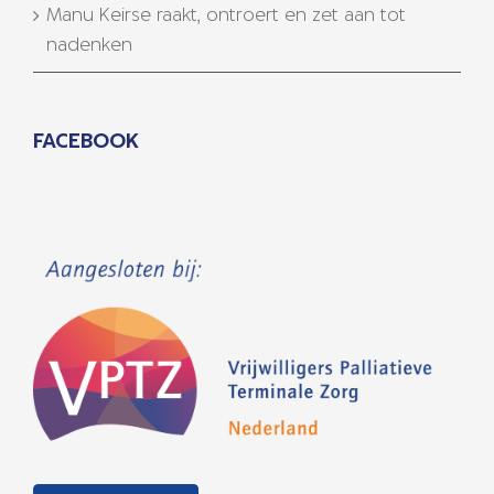
Manu Keirse raakt, ontroert en zet aan tot
nadenken
FACEBOOK