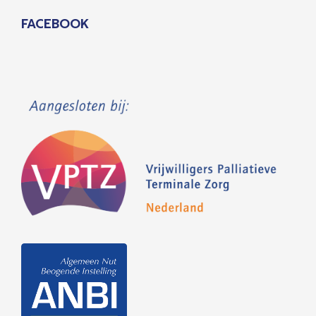
FACEBOOK