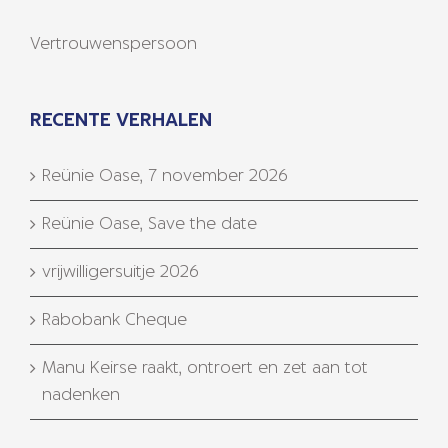
Vertrouwenspersoon
RECENTE VERHALEN
Reünie Oase, 7 november 2026
Reünie Oase, Save the date
vrijwilligersuitje 2026
Rabobank Cheque
Manu Keirse raakt, ontroert en zet aan tot
nadenken