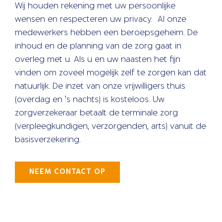
Wij houden rekening met uw persoonlijke
wensen en respecteren uw privacy. Al onze
medewerkers hebben een beroepsgeheim. De
inhoud en de planning van de zorg gaat in
overleg met u. Als u en uw naasten het fijn
vinden om zoveel mogelijk zelf te zorgen kan dat
natuurlijk. De inzet van onze vrijwilligers thuis
(overdag en ’s nachts) is kosteloos. Uw
zorgverzekeraar betaalt de terminale zorg
(verpleegkundigen, verzorgenden, arts) vanuit de
basisverzekering.
NEEM CONTACT OP