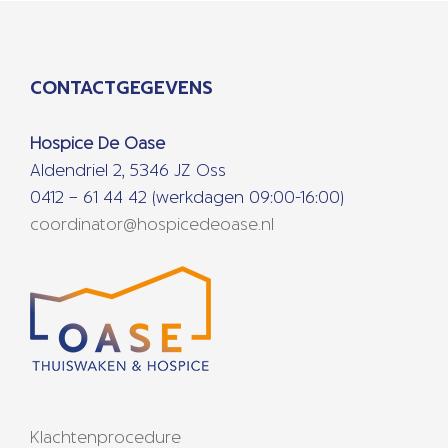
CONTACTGEGEVENS
Hospice De Oase
Aldendriel 2, 5346 JZ Oss
0412 – 61 44 42 (werkdagen 09:00-16:00)
coordinator@hospicedeoase.nl
Klachtenprocedure