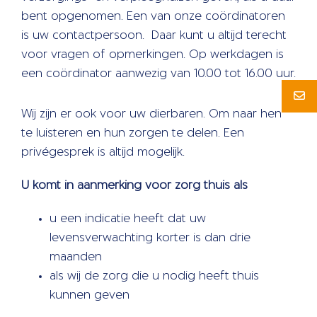
bent opgenomen. Een van onze coördinatoren
is uw contactpersoon. Daar kunt u altijd terecht
voor vragen of opmerkingen. Op werkdagen is
een coördinator aanwezig van 10.00 tot 16.00 uur.
Wij zijn er ook voor uw dierbaren. Om naar hen
te luisteren en hun zorgen te delen. Een
privégesprek is altijd mogelijk.
U komt in aanmerking voor zorg thuis als
u een indicatie heeft dat uw
levensverwachting korter is dan drie
maanden
als wij de zorg die u nodig heeft thuis
kunnen geven