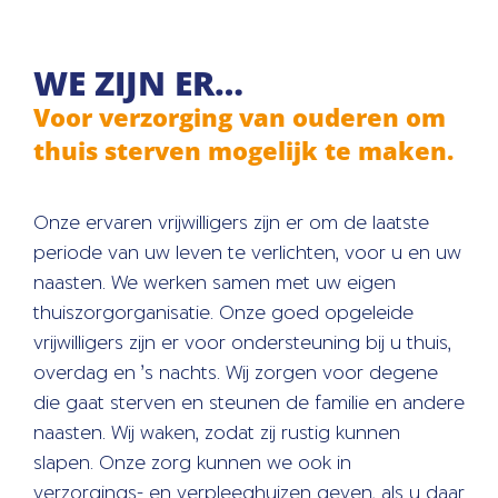
WE ZIJN ER…
Voor verzorging van ouderen om
thuis sterven mogelijk te maken.
Onze ervaren vrijwilligers zijn er om de laatste
periode van uw leven te verlichten, voor u en uw
naasten. We werken samen met uw eigen
thuiszorgorganisatie. Onze goed opgeleide
vrijwilligers zijn er voor ondersteuning bij u thuis,
overdag en ’s nachts. Wij zorgen voor degene
die gaat sterven en steunen de familie en andere
naasten. Wij waken, zodat zij rustig kunnen
slapen. Onze zorg kunnen we ook in
verzorgings- en verpleeghuizen geven, als u daar