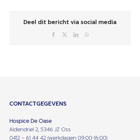
Deel dit bericht via social media
Facebook
X
LinkedIn
WhatsApp
CONTACTGEGEVENS
Hospice De Oase
Aldendriel 2, 5346 JZ Oss
0412 – 61 44 42 (werkdagen 09:00-16:00)