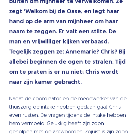
buiten om mijnheer te verwelkomen. Ze
zegt ‘Welkom bij de Oase, en legt haar
hand op de arm van mijnheer om haar
naam te zeggen. Er valt een stilte. De
man en vrijwilliger kijken verbaasd.
Tegelijk zeggen ze: Annemarie? Chris? Bij
allebei beginnen de ogen te stralen. Tijd
om te praten is er nu niet; Chris wordt
naar zijn kamer gebracht.
Nadat de coördinator en de medewerker van de
thuiszorg de intake hebben gedaan gaat Chris
even rusten. De vragen tijdens de intake hebben
hem vermoeid. Gelukkig heeft zijn zoon
geholpen met de antwoorden. Zojuist is zijn zoon