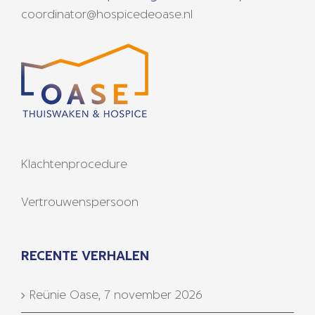
coordinator@hospicedeoase.nl
Klachtenprocedure
Vertrouwenspersoon
RECENTE VERHALEN
Reünie Oase, 7 november 2026