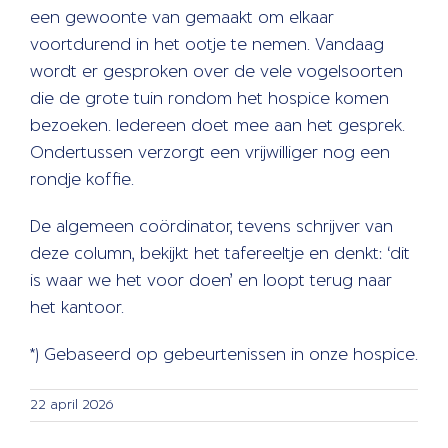
een gewoonte van gemaakt om elkaar
voortdurend in het ootje te nemen. Vandaag
wordt er gesproken over de vele vogelsoorten
die de grote tuin rondom het hospice komen
bezoeken. Iedereen doet mee aan het gesprek.
Ondertussen verzorgt een vrijwilliger nog een
rondje koffie.
De algemeen coördinator, tevens schrijver van
deze column, bekijkt het tafereeltje en denkt: ‘dit
is waar we het voor doen’ en loopt terug naar
het kantoor.
*) Gebaseerd op gebeurtenissen in onze hospice.
22 april 2026