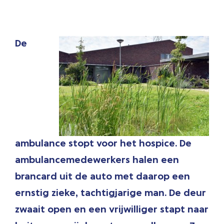
De
ambulance stopt voor het hospice. De
ambulancemedewerkers halen een
brancard uit de auto met daarop een
ernstig zieke, tachtigjarige man. De deur
zwaait open en een vrijwilliger stapt naar