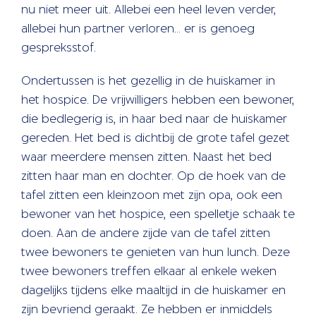
nu niet meer uit. Allebei een heel leven verder,
allebei hun partner verloren… er is genoeg
gespreksstof.
Ondertussen is het gezellig in de huiskamer in
het hospice. De vrijwilligers hebben een bewoner,
die bedlegerig is, in haar bed naar de huiskamer
gereden. Het bed is dichtbij de grote tafel gezet
waar meerdere mensen zitten. Naast het bed
zitten haar man en dochter. Op de hoek van de
tafel zitten een kleinzoon met zijn opa, ook een
bewoner van het hospice, een spelletje schaak te
doen. Aan de andere zijde van de tafel zitten
twee bewoners te genieten van hun lunch. Deze
twee bewoners treffen elkaar al enkele weken
dagelijks tijdens elke maaltijd in de huiskamer en
zijn bevriend geraakt. Ze hebben er inmiddels