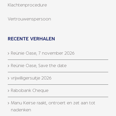
Klachtenprocedure
Vertrouwenspersoon
RECENTE VERHALEN
Reünie Oase, 7 november 2026
Reünie Oase, Save the date
vrijwilligersuitje 2026
Rabobank Cheque
Manu Keirse raakt, ontroert en zet aan tot
nadenken