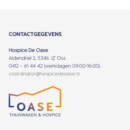
CONTACTGEGEVENS
Hospice De Oase
Aldendriel 2, 5346 JZ Oss
0412 – 61 44 42 (werkdagen 09:00-16:00)
coordinator@hospicedeoase.nl