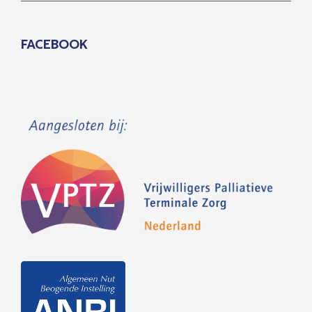
FACEBOOK