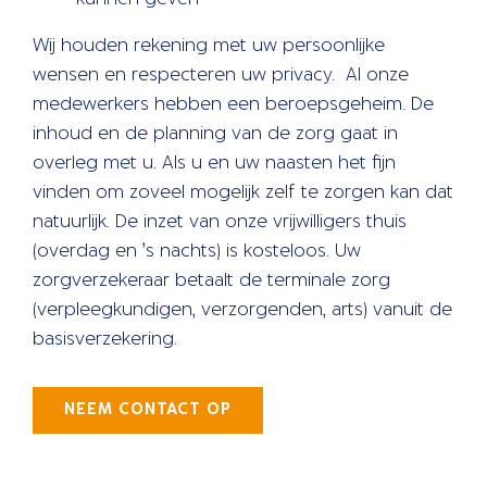
Wij houden rekening met uw persoonlijke
wensen en respecteren uw privacy. Al onze
medewerkers hebben een beroepsgeheim. De
inhoud en de planning van de zorg gaat in
overleg met u. Als u en uw naasten het fijn
vinden om zoveel mogelijk zelf te zorgen kan dat
natuurlijk. De inzet van onze vrijwilligers thuis
(overdag en ’s nachts) is kosteloos. Uw
zorgverzekeraar betaalt de terminale zorg
(verpleegkundigen, verzorgenden, arts) vanuit de
basisverzekering.
NEEM CONTACT OP