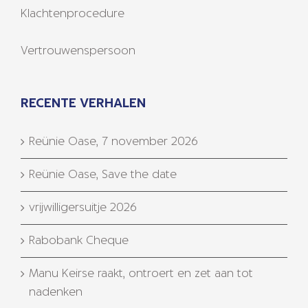
Klachtenprocedure
Vertrouwenspersoon
RECENTE VERHALEN
Reünie Oase, 7 november 2026
Reünie Oase, Save the date
vrijwilligersuitje 2026
Rabobank Cheque
Manu Keirse raakt, ontroert en zet aan tot
nadenken