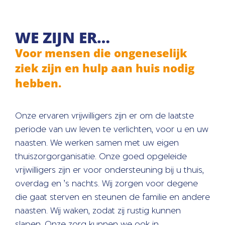
WE ZIJN ER…
Voor mensen die ongeneselijk
ziek zijn en hulp aan huis nodig
hebben.
Onze ervaren vrijwilligers zijn er om de laatste
periode van uw leven te verlichten, voor u en uw
naasten. We werken samen met uw eigen
thuiszorgorganisatie. Onze goed opgeleide
vrijwilligers zijn er voor ondersteuning bij u thuis,
overdag en ’s nachts. Wij zorgen voor degene
die gaat sterven en steunen de familie en andere
naasten. Wij waken, zodat zij rustig kunnen
slapen. Onze zorg kunnen we ook in