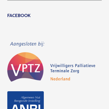
FACEBOOK