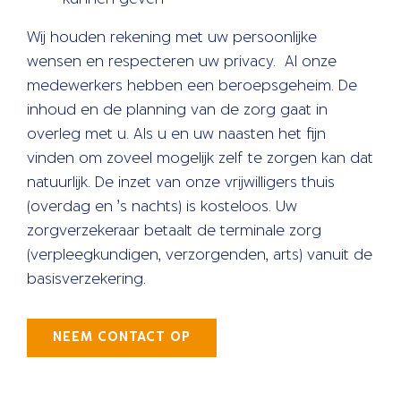
Wij houden rekening met uw persoonlijke
wensen en respecteren uw privacy. Al onze
medewerkers hebben een beroepsgeheim. De
inhoud en de planning van de zorg gaat in
overleg met u. Als u en uw naasten het fijn
vinden om zoveel mogelijk zelf te zorgen kan dat
natuurlijk. De inzet van onze vrijwilligers thuis
(overdag en ’s nachts) is kosteloos. Uw
zorgverzekeraar betaalt de terminale zorg
(verpleegkundigen, verzorgenden, arts) vanuit de
basisverzekering.
NEEM CONTACT OP