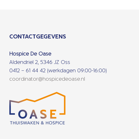
CONTACTGEGEVENS
Hospice De Oase
Aldendriel 2, 5346 JZ Oss
0412 – 61 44 42 (werkdagen 09:00-16:00)
coordinator@hospicedeoase.nl