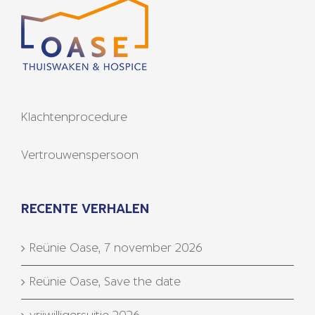
Klachtenprocedure
Vertrouwenspersoon
RECENTE VERHALEN
Reünie Oase, 7 november 2026
Reünie Oase, Save the date