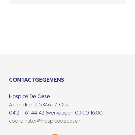
CONTACTGEGEVENS
Hospice De Oase
Aldendriel 2, 5346 JZ Oss
0412 – 61 44 42 (werkdagen 09:00-16:00)
coordinator@hospicedeoase.nl