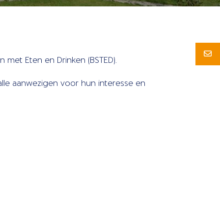
n met Eten en Drinken (BSTED).
lle aanwezigen voor hun interesse en