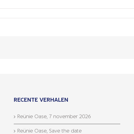
RECENTE VERHALEN
Reünie Oase, 7 november 2026
Reünie Oase, Save the date