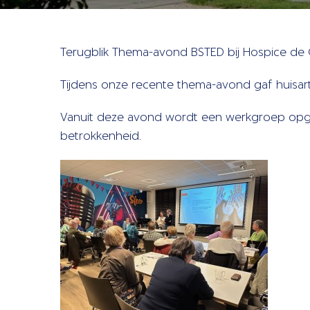
Terugblik Thema-avond BSTED bij Hospice de
Tijdens onze recente thema-avond gaf huisart
Vanuit deze avond wordt een werkgroep opger
betrokkenheid.