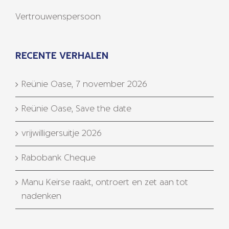
Vertrouwenspersoon
RECENTE VERHALEN
Reünie Oase, 7 november 2026
Reünie Oase, Save the date
vrijwilligersuitje 2026
Rabobank Cheque
Manu Keirse raakt, ontroert en zet aan tot
nadenken