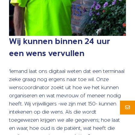
Wij kunnen binnen 24 uur
een wens vervullen
‘Iemand laat ons digitaal weten dat een terminaal
zieke graag nog ergens naar toe wil. Onze
wenscoordinator zoekt uit hoe we het kunnen
organiseren en wat mevrouw of meneer nodig
heeft. Wij vrijwilligers -we zijn met 150- kunnen
intekenen op die wens. Als die wordt
toegewezen krijgen we alle gegevens; hoe laat
en waar, hoe oud is de patiënt, wat heeft die