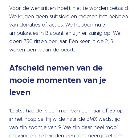
Voor de wensritten hoeft niet te worden betaald.
We krijgen geen subsidie en moeten het hebben
van donaties of acties. We hebben nu 5
ambulances in Brabant en zijn er zuinig op. We
doen 750 ritten per jaar. Eén keer in de 2, 3
weken ben ik aan de beurt.
Afscheid nemen van de
mooie momenten van je
leven
‘Laatst haalde ik een man van een jaar of 35 op
in het hospice. Hij wilde naar de BMX wedstrijd
van zijn zoontje van 9. We zijn daar heel mooi
ontvangen, ze hadden een tent neergezet om