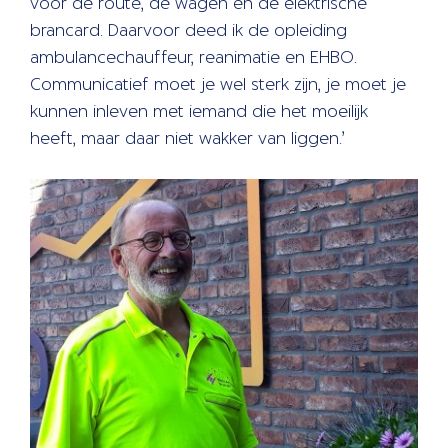
voor de route, de wagen en de elektrische
brancard. Daarvoor deed ik de opleiding
ambulancechauffeur, reanimatie en EHBO.
Communicatief moet je wel sterk zijn, je moet je
kunnen inleven met iemand die het moeilijk
heeft, maar daar niet wakker van liggen.’