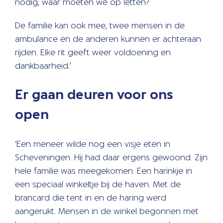
nodig, waar moeten we op letten?
De familie kan ook mee, twee mensen in de
ambulance en de anderen kunnen er achteraan
rijden. Elke rit geeft weer voldoening en
dankbaarheid.’
Er gaan deuren voor ons
open
‘Een meneer wilde nog een visje eten in
Scheveningen. Hij had daar ergens gewoond. Zijn
hele familie was meegekomen. Een harinkje in
een speciaal winkeltje bij de haven. Met de
brancard die tent in en de haring werd
aangerukt. Mensen in de winkel begonnen met