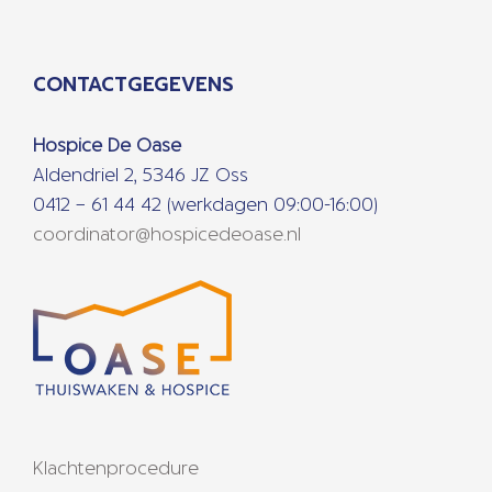
CONTACTGEGEVENS
Hospice De Oase
Aldendriel 2, 5346 JZ Oss
0412 – 61 44 42 (werkdagen 09:00-16:00)
coordinator@hospicedeoase.nl
Klachtenprocedure