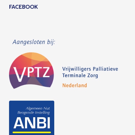
FACEBOOK