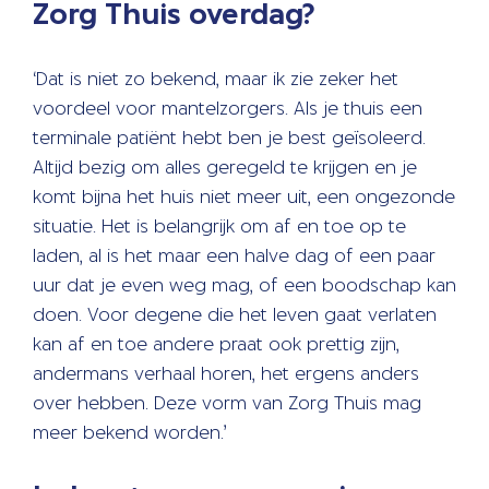
Zorg Thuis overdag?
‘Dat is niet zo bekend, maar ik zie zeker het
voordeel voor mantelzorgers. Als je thuis een
terminale patiënt hebt ben je best geïsoleerd.
Altijd bezig om alles geregeld te krijgen en je
komt bijna het huis niet meer uit, een ongezonde
situatie. Het is belangrijk om af en toe op te
laden, al is het maar een halve dag of een paar
uur dat je even weg mag, of een boodschap kan
doen. Voor degene die het leven gaat verlaten
kan af en toe andere praat ook prettig zijn,
andermans verhaal horen, het ergens anders
over hebben. Deze vorm van Zorg Thuis mag
meer bekend worden.’