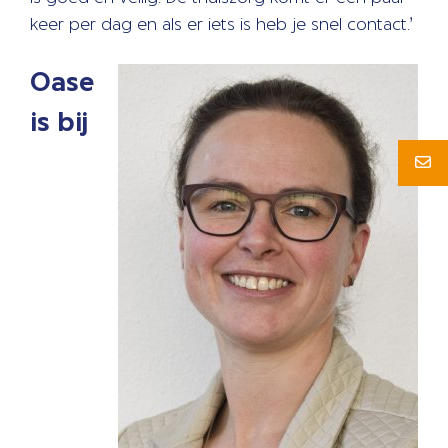
keer per dag en als er iets is heb je snel contact.’
Oase
is bij