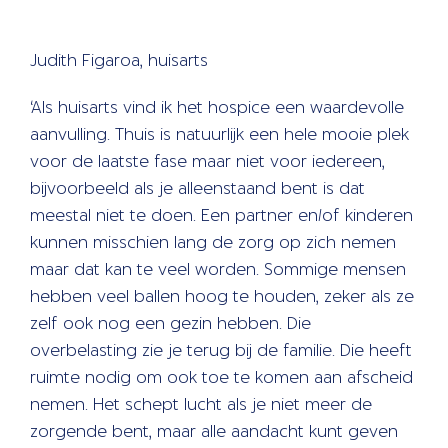
Judith Figaroa, huisarts
‘Als huisarts vind ik het hospice een waardevolle
aanvulling. Thuis is natuurlijk een hele mooie plek
voor de laatste fase maar niet voor iedereen,
bijvoorbeeld als je alleenstaand bent is dat
meestal niet te doen. Een partner en/of kinderen
kunnen misschien lang de zorg op zich nemen
maar dat kan te veel worden. Sommige mensen
hebben veel ballen hoog te houden, zeker als ze
zelf ook nog een gezin hebben. Die
overbelasting zie je terug bij de familie. Die heeft
ruimte nodig om ook toe te komen aan afscheid
nemen. Het schept lucht als je niet meer de
zorgende bent, maar alle aandacht kunt geven