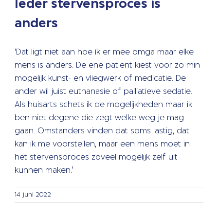
Ieder stervensproces is
anders
‘Dat ligt niet aan hoe ík er mee omga maar elke
mens is anders. De ene patiënt kiest voor zo min
mogelijk kunst- en vliegwerk of medicatie. De
ander wil juist euthanasie of palliatieve sedatie.
Als huisarts schets ik de mogelijkheden maar ik
ben niet degene die zegt welke weg je mag
gaan. Omstanders vinden dat soms lastig, dat
kan ik me voorstellen, maar een mens moet in
het stervensproces zoveel mogelijk zelf uit
kunnen maken.’
14 juni 2022