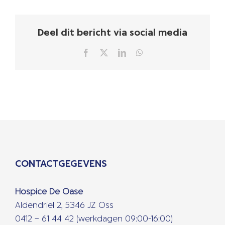
Deel dit bericht via social media
Facebook
X
LinkedIn
WhatsApp
CONTACTGEGEVENS
Hospice De Oase
Aldendriel 2, 5346 JZ Oss
0412 – 61 44 42 (werkdagen 09:00-16:00)