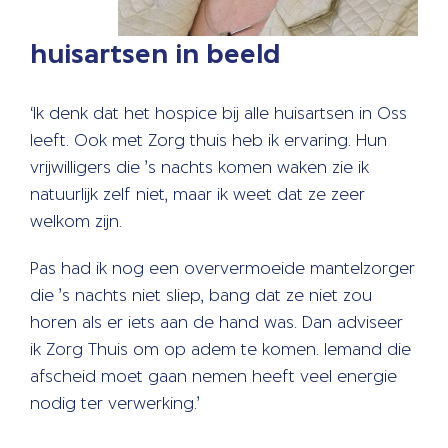
huisartsen in beeld
‘Ik denk dat het hospice bij alle huisartsen in Oss
leeft. Ook met Zorg thuis heb ik ervaring. Hun
vrijwilligers die ’s nachts komen waken zie ik
natuurlijk zelf niet, maar ik weet dat ze zeer
welkom zijn.
Pas had ik nog een oververmoeide mantelzorger
die ’s nachts niet sliep, bang dat ze niet zou
horen als er iets aan de hand was. Dan adviseer
ik Zorg Thuis om op adem te komen. Iemand die
afscheid moet gaan nemen heeft veel energie
nodig ter verwerking.’