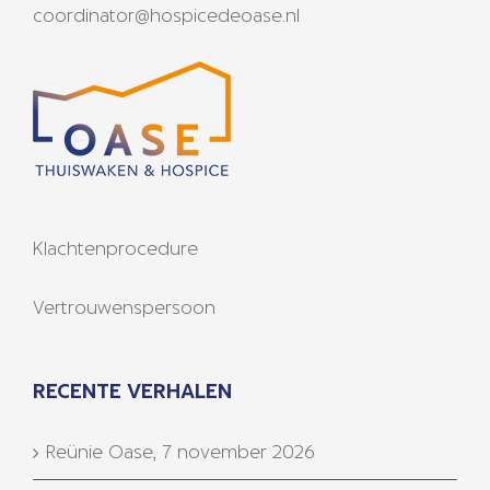
coordinator@hospicedeoase.nl
Klachtenprocedure
Vertrouwenspersoon
RECENTE VERHALEN
Reünie Oase, 7 november 2026