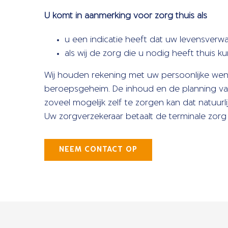
U komt in aanmerking voor zorg thuis als
u een indicatie heeft dat uw levensverw
als wij de zorg die u nodig heeft thuis 
Wij houden rekening met uw persoonlijke we
beroepsgeheim. De inhoud en de planning van 
zoveel mogelijk zelf te zorgen kan dat natuurlij
Uw zorgverzekeraar betaalt de terminale zorg 
NEEM CONTACT OP