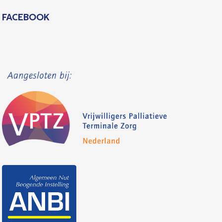
FACEBOOK