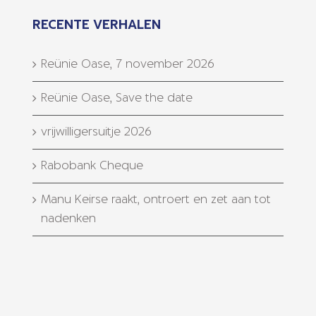
RECENTE VERHALEN
Reünie Oase, 7 november 2026
Reünie Oase, Save the date
vrijwilligersuitje 2026
Rabobank Cheque
Manu Keirse raakt, ontroert en zet aan tot
nadenken