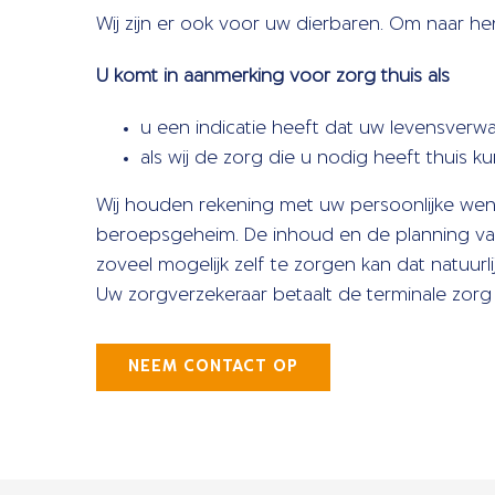
Wij zijn er ook voor uw dierbaren. Om naar hen
U komt in aanmerking voor zorg thuis als
u een indicatie heeft dat uw levensverw
als wij de zorg die u nodig heeft thuis 
Wij houden rekening met uw persoonlijke we
beroepsgeheim. De inhoud en de planning van 
zoveel mogelijk zelf te zorgen kan dat natuurlij
Uw zorgverzekeraar betaalt de terminale zorg 
NEEM CONTACT OP