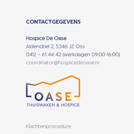
CONTACTGEGEVENS
Hospice De Oase
Aldendriel 2, 5346 JZ Oss
0412 – 61 44 42 (werkdagen 09:00-16:00)
coordinator@hospicedeoase.nl
Klachtenprocedure