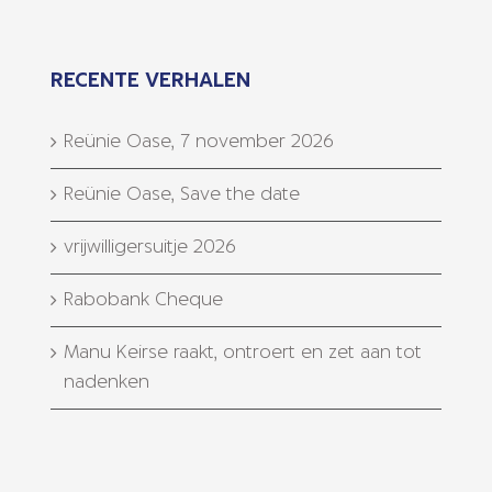
RECENTE VERHALEN
Reünie Oase, 7 november 2026
Reünie Oase, Save the date
vrijwilligersuitje 2026
Rabobank Cheque
Manu Keirse raakt, ontroert en zet aan tot
nadenken