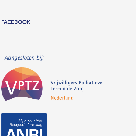
FACEBOOK