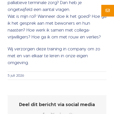
palliatieve terminale zorg? Dan heb je
ongetwijfeld een aantal vragen.
Wat is mijn rol? Wanneer doe ik het goed? Hoe ga
ik het gesprek aan met bewoners en hun
naasten? Hoe werk ik samen met collega-
vrijwilligers? Hoe ga ik om met rouw en verlies?
Wij verzorgen deze training in company om zo
met en van elkaar te leren in onze eigen
omgeving.
5 juli 2026
Deel dit bericht via social media