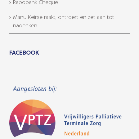
Rabobank Cheque
Manu Keirse raakt, ontroert en zet aan tot
nadenken
FACEBOOK