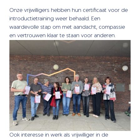
Onze vrijwilligers hebben hun certificaat voor de
introductietraining weer behaald. Een
waardevolle stap om met aandacht, compassie
en vertrouwen klaar te staan voor anderen.
Ook interesse in werk als vrijwilliger in de