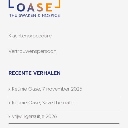
Klachtenprocedure
Vertrouwenspersoon
RECENTE VERHALEN
Reünie Oase, 7 november 2026
Reünie Oase, Save the date
vrijwilligersuitje 2026