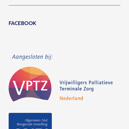
FACEBOOK