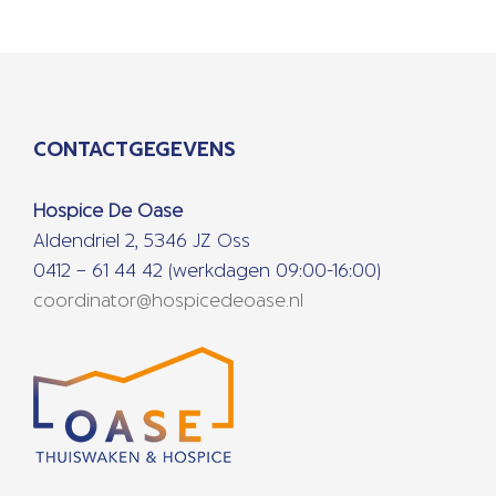
CONTACTGEGEVENS
Hospice De Oase
Aldendriel 2, 5346 JZ Oss
0412 – 61 44 42 (werkdagen 09:00-16:00)
coordinator@hospicedeoase.nl