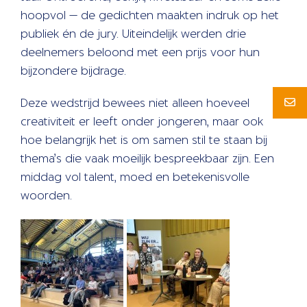
hoopvol — de gedichten maakten indruk op het
publiek én de jury. Uiteindelijk werden drie
deelnemers beloond met een prijs voor hun
bijzondere bijdrage.
Deze wedstrijd bewees niet alleen hoeveel
creativiteit er leeft onder jongeren, maar ook
hoe belangrijk het is om samen stil te staan bij
thema’s die vaak moeilijk bespreekbaar zijn. Een
middag vol talent, moed en betekenisvolle
woorden.