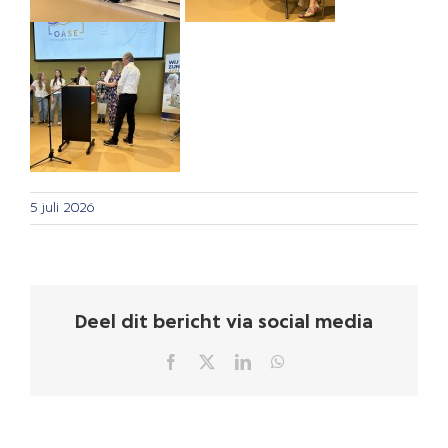
5 juli 2026
Deel dit bericht via social media
Facebook
X
LinkedIn
WhatsApp