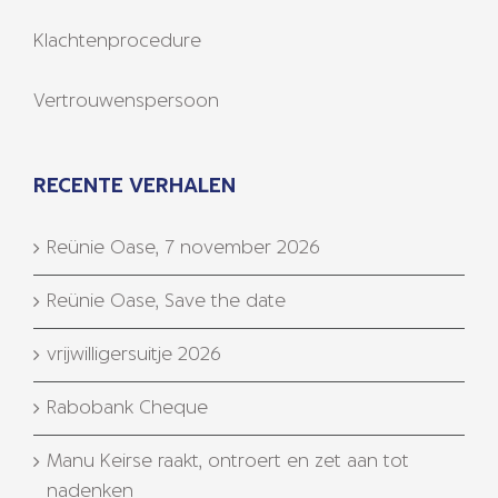
Klachtenprocedure
Vertrouwenspersoon
RECENTE VERHALEN
Reünie Oase, 7 november 2026
Reünie Oase, Save the date
vrijwilligersuitje 2026
Rabobank Cheque
Manu Keirse raakt, ontroert en zet aan tot
nadenken