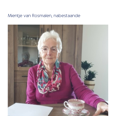
Mientje van Rosmalen, nabestaande