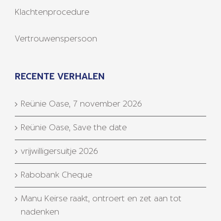
Klachtenprocedure
Vertrouwenspersoon
RECENTE VERHALEN
Reünie Oase, 7 november 2026
Reünie Oase, Save the date
vrijwilligersuitje 2026
Rabobank Cheque
Manu Keirse raakt, ontroert en zet aan tot
nadenken