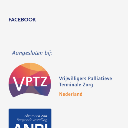
FACEBOOK