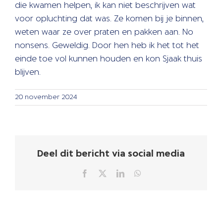
die kwamen helpen, ik kan niet beschrijven wat
voor opluchting dat was. Ze komen bij je binnen,
weten waar ze over praten en pakken aan. No
nonsens. Geweldig. Door hen heb ik het tot het
einde toe vol kunnen houden en kon Sjaak thuis
blijven.
20 november 2024
Deel dit bericht via social media
Facebook
X
LinkedIn
WhatsApp