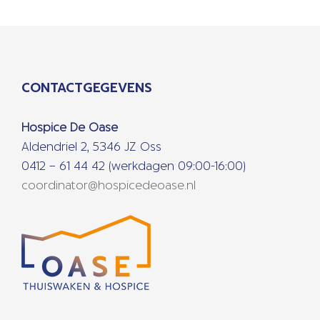
CONTACTGEGEVENS
Hospice De Oase
Aldendriel 2, 5346 JZ Oss
0412 – 61 44 42 (werkdagen 09:00-16:00)
coordinator@hospicedeoase.nl