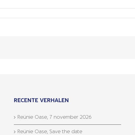
RECENTE VERHALEN
Reünie Oase, 7 november 2026
Reünie Oase, Save the date