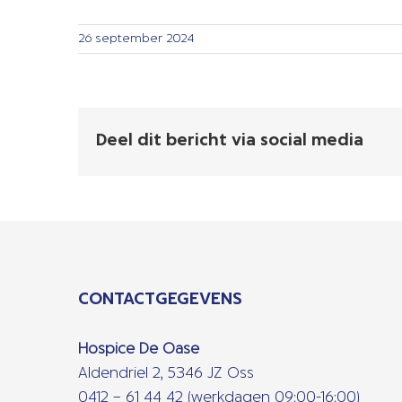
26 september 2024
Deel dit bericht via social media
CONTACTGEGEVENS
Hospice De Oase
Aldendriel 2, 5346 JZ Oss
0412 – 61 44 42 (werkdagen 09:00-16:00)